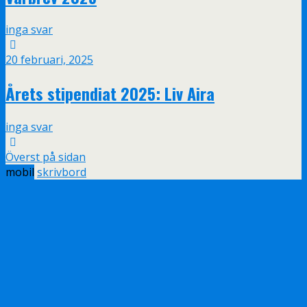
inga svar
20 februari, 2025
Årets stipendiat 2025: Liv Aira
inga svar
Överst på sidan
mobil
skrivbord